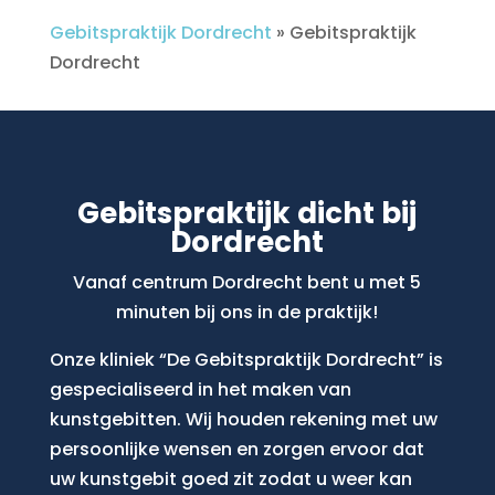
Gebitspraktijk Dordrecht
»
Gebitspraktijk
Dordrecht
Gebitspraktijk dicht bij
Dordrecht
Vanaf centrum Dordrecht bent u met 5
minuten bij ons in de praktijk!
Onze kliniek “De Gebitspraktijk Dordrecht” is
gespecialiseerd in het maken van
kunstgebitten. Wij houden rekening met uw
persoonlijke wensen en zorgen ervoor dat
uw kunstgebit goed zit zodat u weer kan