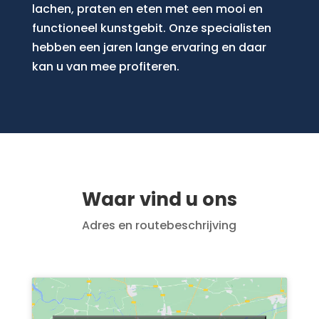
lachen, praten en eten met een mooi en
functioneel kunstgebit. Onze specialisten
hebben een jaren lange ervaring en daar
kan u van mee profiteren.
Waar vind u ons
Adres en routebeschrijving