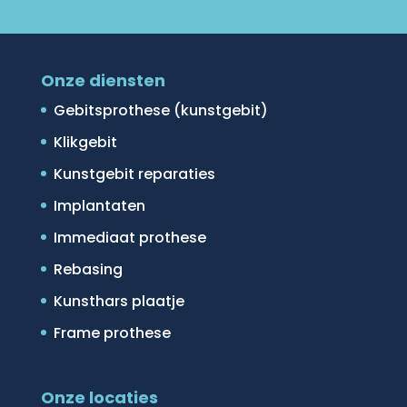
Onze diensten
Gebitsprothese (kunstgebit)
Klikgebit
Kunstgebit reparaties
Implantaten
Immediaat prothese
Rebasing
Kunsthars plaatje
Frame prothese
Onze locaties