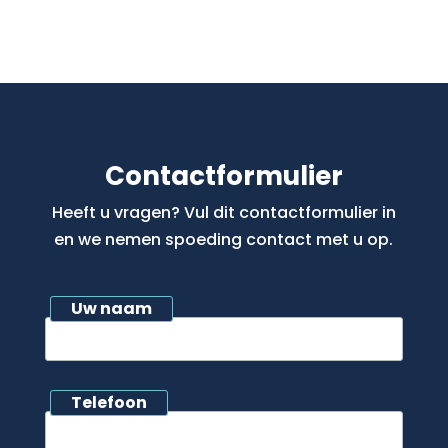
Contactformulier
Heeft u vragen? Vul dit contactformulier in
en we nemen spoeding contact met u op.
Uw naam
Telefoon