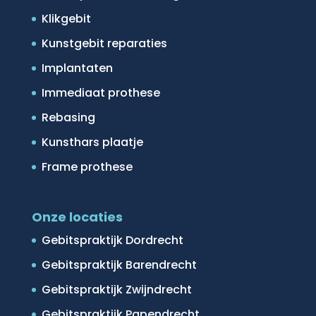
Klikgebit
Kunstgebit reparaties
Implantaten
Immediaat prothese
Rebasing
Kunsthars plaatje
Frame prothese
Onze locaties
Gebitspraktijk Dordrecht
Gebitspraktijk Barendrecht
Gebitspraktijk Zwijndrecht
Gebitspraktijk Papendrecht