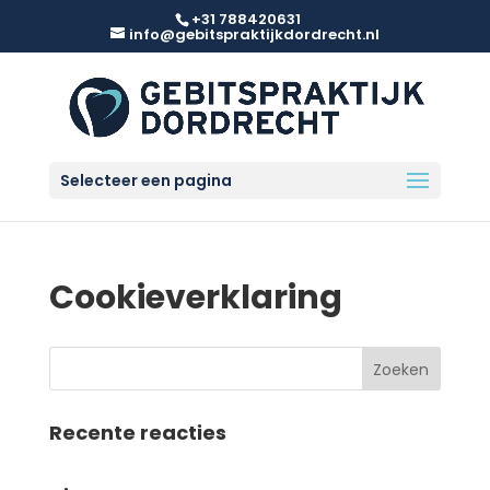
+31 788420631
info@gebitspraktijkdordrecht.nl
Selecteer een pagina
Cookieverklaring
Recente reacties