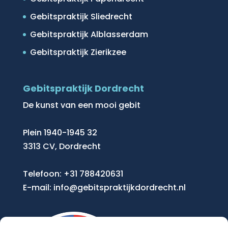
Gebitspraktijk Sliedrecht
Gebitspraktijk Alblasserdam
Gebitspraktijk Zierikzee
Gebitspraktijk Dordrecht
De kunst van een mooi gebit
Plein 1940-1945 32
3313 CV, Dordrecht
Telefoon:
+31 788420631
E-mail:
info@gebitspraktijkdordrecht.nl